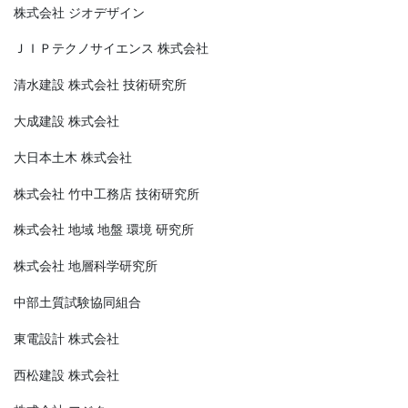
株式会社 ジオデザイン
ＪＩＰテクノサイエンス 株式会社
清水建設 株式会社 技術研究所
大成建設 株式会社
大日本土木 株式会社
株式会社 竹中工務店 技術研究所
株式会社 地域 地盤 環境 研究所
株式会社 地層科学研究所
中部土質試験協同組合
東電設計 株式会社
西松建設 株式会社