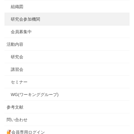
組織図
研究会参加機関
会員募集中
活動内容
研究会
講習会
セミナー
WG(ワーキンググループ)
参考文献
問い合わせ
会員専用ログイン