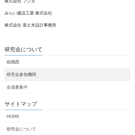
株式会社 フジタ
みらい建設工業 株式会社
株式会社 基土木設計事務所
研究会について
組織図
研究会参加機関
会員募集中
サイトマップ
HOME
研究会について