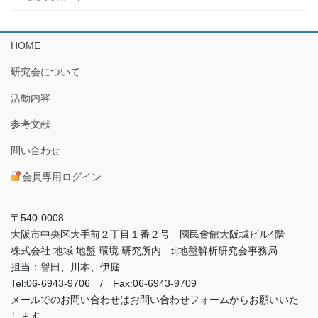
HOME
研究会について
活動内容
参考文献
問い合わせ
会員専用ログイン
〒540-0008
大阪市中央区大手前２丁目１番２号 國民會館大阪城ビル4階
株式会社 地域 地盤 環境 研究所内 tij地盤解析研究会事務局
担当：譽田、川本、伊庭
Tel:06-6943-9706 / Fax:06-6943-9709
メールでのお問い合わせはお問い合わせフォームからお願いいた
します。