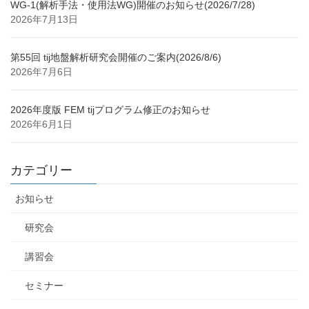
WG-1(解析手法・使用法WG)開催のお知らせ(2026/7/28)
2026年7月13日
第55回 tij地盤解析研究会開催のご案内(2026/8/6)
2026年7月6日
2026年度版 FEM tijプログラム修正のお知らせ
2026年6月1日
カテゴリー
お知らせ
研究会
講習会
セミナー