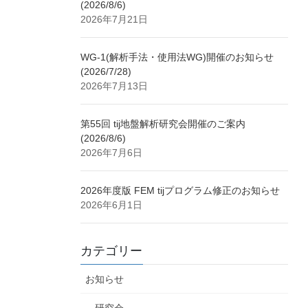
(2026/8/6)
2026年7月21日
WG-1(解析手法・使用法WG)開催のお知らせ
(2026/7/28)
2026年7月13日
第55回 tij地盤解析研究会開催のご案内
(2026/8/6)
2026年7月6日
2026年度版 FEM tijプログラム修正のお知らせ
2026年6月1日
カテゴリー
お知らせ