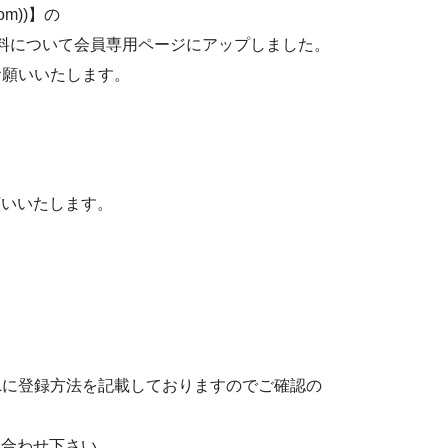
m))】の
資料について会員専用ページにアップしました。
お願いいたします。
願いいたします。
。
Lに登録方法を記載しておりますのでご確認の
い合わせ下さい。