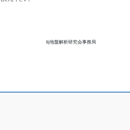
tij地盤解析研究会事務局