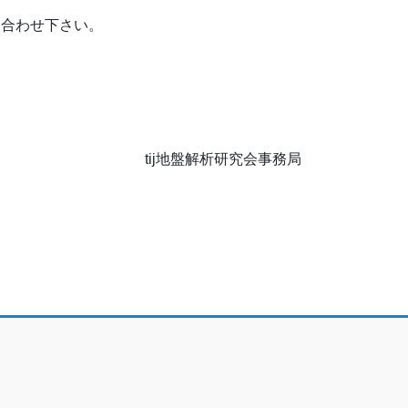
い合わせ下さい。
tij地盤解析研究会事務局