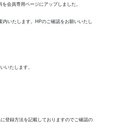
布資料を会員専用ページにアップしました。
案内いたします。HPのご確認をお願いいたし
願いいたします。
。
Lに登録方法を記載しておりますのでご確認の