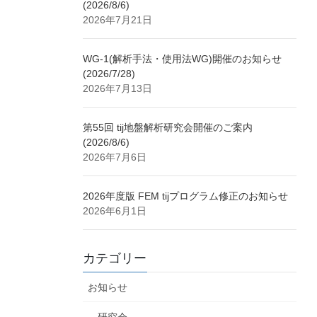
(2026/8/6)
2026年7月21日
WG-1(解析手法・使用法WG)開催のお知らせ
(2026/7/28)
2026年7月13日
第55回 tij地盤解析研究会開催のご案内
(2026/8/6)
2026年7月6日
2026年度版 FEM tijプログラム修正のお知らせ
2026年6月1日
カテゴリー
お知らせ