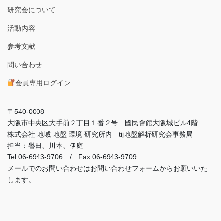
研究会について
活動内容
参考文献
問い合わせ
会員専用ログイン
〒540-0008
大阪市中央区大手前２丁目１番２号 國民會館大阪城ビル4階
株式会社 地域 地盤 環境 研究所内 tij地盤解析研究会事務局
担当：譽田、川本、伊庭
Tel:06-6943-9706 / Fax:06-6943-9709
メールでのお問い合わせはお問い合わせフォームからお願いいた
します。