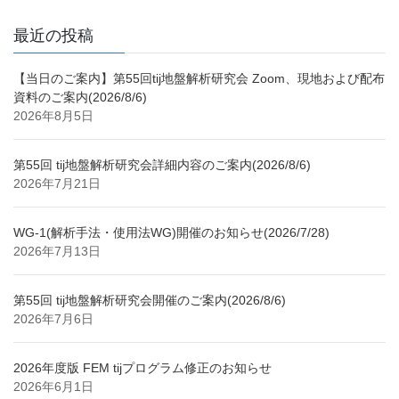
最近の投稿
【当日のご案内】第55回tij地盤解析研究会 Zoom、現地および配布
資料のご案内(2026/8/6)
2026年8月5日
第55回 tij地盤解析研究会詳細内容のご案内(2026/8/6)
2026年7月21日
WG-1(解析手法・使用法WG)開催のお知らせ(2026/7/28)
2026年7月13日
第55回 tij地盤解析研究会開催のご案内(2026/8/6)
2026年7月6日
2026年度版 FEM tijプログラム修正のお知らせ
2026年6月1日