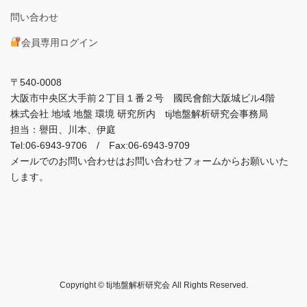
問い合わせ
会員専用ログイン
〒540-0008
大阪市中央区大手前２丁目１番２号 國民會館大阪城ビル4階
株式会社 地域 地盤 環境 研究所内 tij地盤解析研究会事務局
担当：譽田、川本、伊庭
Tel:06-6943-9706 / Fax:06-6943-9709
メールでのお問い合わせはお問い合わせフォームからお願いいた
します。
Copyright © tij地盤解析研究会 All Rights Reserved.