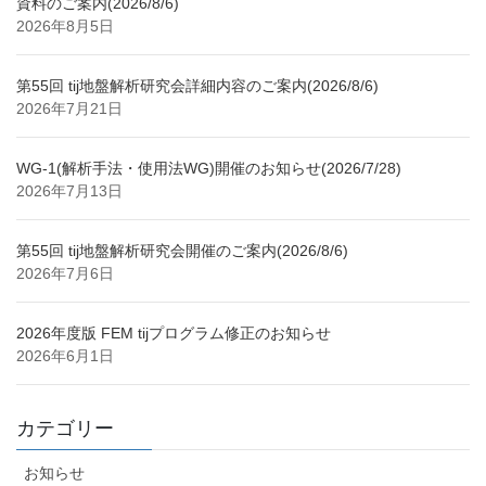
資料のご案内(2026/8/6)
2026年8月5日
第55回 tij地盤解析研究会詳細内容のご案内(2026/8/6)
2026年7月21日
WG-1(解析手法・使用法WG)開催のお知らせ(2026/7/28)
2026年7月13日
第55回 tij地盤解析研究会開催のご案内(2026/8/6)
2026年7月6日
2026年度版 FEM tijプログラム修正のお知らせ
2026年6月1日
カテゴリー
お知らせ