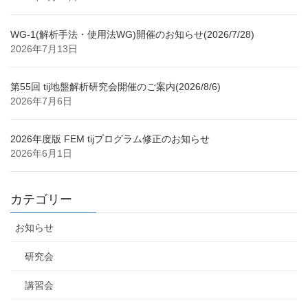
WG-1(解析手法・使用法WG)開催のお知らせ(2026/7/28)
2026年7月13日
第55回 tij地盤解析研究会開催のご案内(2026/8/6)
2026年7月6日
2026年度版 FEM tijプログラム修正のお知らせ
2026年6月1日
カテゴリー
お知らせ
研究会
講習会